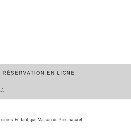
RÉSERVATION EN LIGNE
 cimes. En tant que Maison du Parc naturel