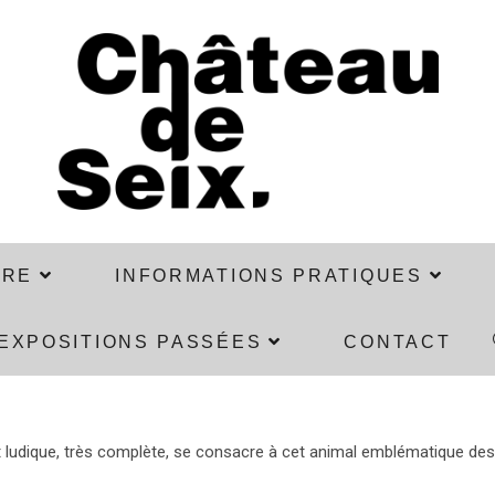
VRE
INFORMATIONS PRATIQUES
EXPOSITIONS PASSÉES
CONTACT
t ludique, très complète, se consacre à cet animal emblématique des