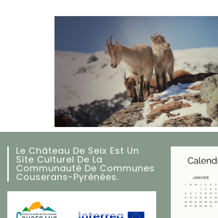
Le Château De Seix Est Un
Site Culturel De La
Communauté De Communes
Couserans-Pyrénées.