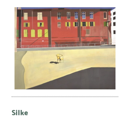
Silke