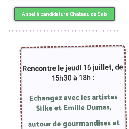
Appel à candidature Château de Seix
Rencontre le jeudi 16 juillet, de
15h30 à 18h :
Echangez avec les artistes
Silke et Emilie Dumas,
autour de gourmandises et