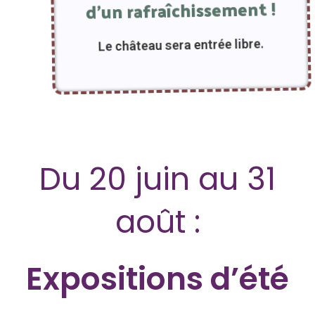
d’un rafraîchissement !
Le château sera entrée libre.
Du 20 juin au 31
août :
Expositions d’été