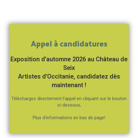
Appel à candidatures
Exposition d’automne 2026 au Château de
Seix
Artistes d’Occitanie, candidatez dès
maintenant !
Téléchargez directement l’appel en cliquant sur le bouton
ci-dessous,
Plus d’informations en bas de page!