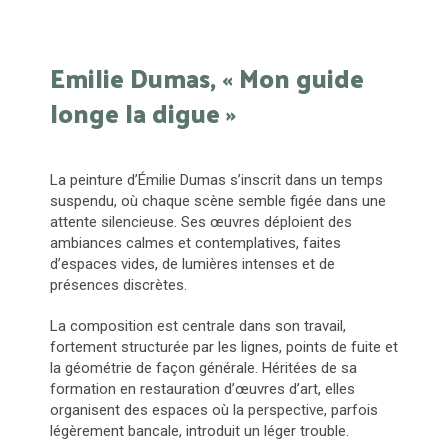
Emilie Dumas, « Mon guide
longe la digue »
La peinture d’Émilie Dumas s’inscrit dans un temps
suspendu, où chaque scène semble figée dans une
attente silencieuse. Ses œuvres déploient des
ambiances calmes et contemplatives, faites
d’espaces vides, de lumières intenses et de
présences discrètes.
La composition est centrale dans son travail,
fortement structurée par les lignes, points de fuite et
la géométrie de façon générale. Héritées de sa
formation en restauration d’œuvres d’art, elles
organisent des espaces où la perspective, parfois
légèrement bancale, introduit un léger trouble.