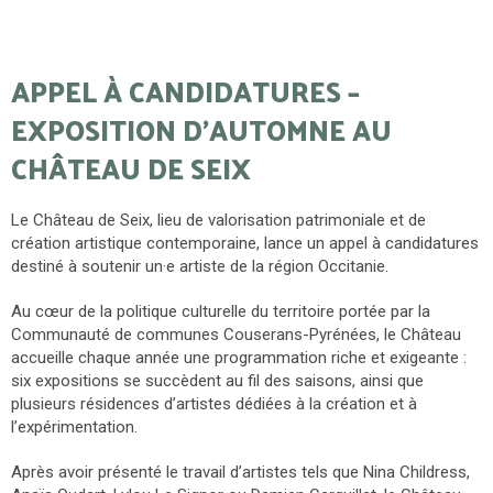
APPEL À CANDIDATURES –
EXPOSITION D’AUTOMNE AU
CHÂTEAU DE SEIX
Le Château de Seix, lieu de valorisation patrimoniale et de
création artistique contemporaine, lance un appel à candidatures
destiné à soutenir un·e artiste de la région Occitanie.
Au cœur de la politique culturelle du territoire portée par la
Communauté de communes Couserans-Pyrénées, le Château
accueille chaque année une programmation riche et exigeante :
six expositions se succèdent au fil des saisons, ainsi que
plusieurs résidences d’artistes dédiées à la création et à
l’expérimentation.
Après avoir présenté le travail d’artistes tels que Nina Childress,