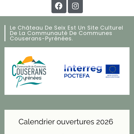
Le Château De Seix Est Un Site Culturel
De La Communauté De Communes
Couserans-Pyrénées.