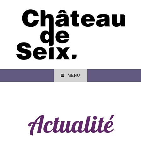
MENU
Actualité