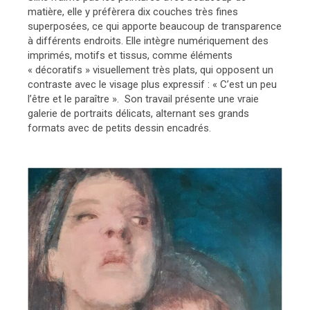
matière, elle y préfèrera dix couches très fines
superposées, ce qui apporte beaucoup de transparence
à différents endroits. Elle intègre numériquement des
imprimés, motifs et tissus, comme éléments
« décoratifs » visuellement très plats, qui opposent un
contraste avec le visage plus expressif : « C’est un peu
l’être et le paraître ». Son travail présente une vraie
galerie de portraits délicats, alternant ses grands
formats avec de petits dessin encadrés.