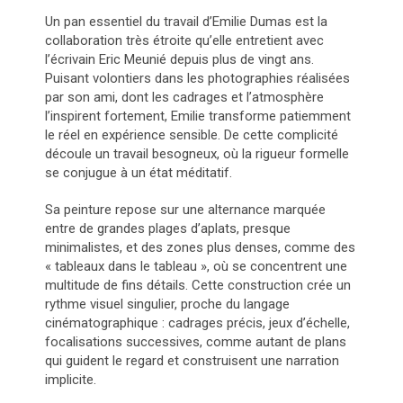
Un pan essentiel du travail d’Emilie Dumas est la
collaboration très étroite qu’elle entretient avec
l’écrivain Eric Meunié depuis plus de vingt ans.
Puisant volontiers dans les photographies réalisées
par son ami, dont les cadrages et l’atmosphère
l’inspirent fortement, Emilie transforme patiemment
le réel en expérience sensible. De cette complicité
découle un travail besogneux, où la rigueur formelle
se conjugue à un état méditatif.
Sa peinture repose sur une alternance marquée
entre de grandes plages d’aplats, presque
minimalistes, et des zones plus denses, comme des
« tableaux dans le tableau », où se concentrent une
multitude de fins détails. Cette construction crée un
rythme visuel singulier, proche du langage
cinématographique : cadrages précis, jeux d’échelle,
focalisations successives, comme autant de plans
qui guident le regard et construisent une narration
implicite.